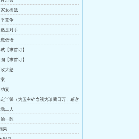
元宵灯会
 林家女擒贼
公平竞争
 果然是对手
恶魔低语
 县试【求首订】
 中圈【求首订】
贾政大怒
发案
庆功宴
 选定丫鬟（为盟主碎念视为珍藏日万，感谢
你我二人
又输一阵
 摘果