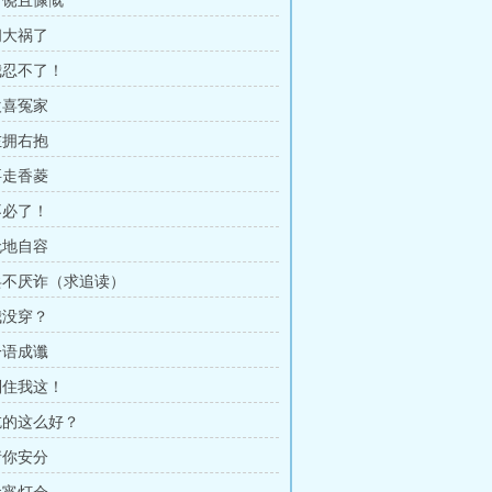
 富饶且慷慨
闯大祸了
 我忍不了！
欢喜冤家
左拥右抱
要走香菱
不必了！
无地自容
 兵不厌诈（求追读）
我没穿？
一语成谶
 别住我这！
 吃的这么好？
请你安分