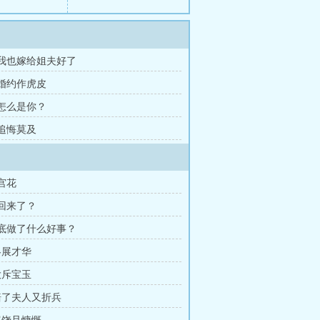
章 我也嫁给姐夫好了
 婚约作虎皮
 怎么是你？
 追悔莫及
送宫花
换回来了？
到底做了什么好事？
略展才华
大斥宝玉
 赔了夫人又折兵