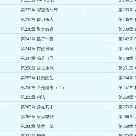
第229章 脚不沾地
第230章
第232章 都交给纨绔
第233章
第235章 借刀杀人
第236章
第238章 取之有道
第239章
第241章 熬了一夜
第242章
第244章 愕然当场
第245章
第247章 犒劳自己
第248章
第250章 故技重施
第251章
第253章 怀疑陡生
第254章
第256章 全是输家（二）
第257章
第259章 相认
第260章
第262章 身在其中
第263章
第265章 争风吃醋
第266章
第268章 随意一笔
第269章