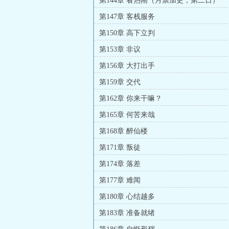
第144章 看热闹（月票加更，第二日）
第147章 客栈服务
第150章 高下立判
第153章 非议
第156章 大打出手
第159章 交代
第162章 你来干嘛？
第165章 何苦来哉
第168章 醉仙楼
第171章 叛徒
第174章 落差
第177章 难闻
第180章 心结越多
第183章 准备就绪