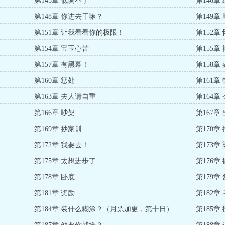
第145章 低调不了
第146章
第148章 你进去干嘛？
第149
第151章 让我看看你的极限！
第152章
第154章 宝玉心苦
第155章
第157章 有黑幕！
第158章
第160章 惩处
第161章
第163章 夫人请自重
第164章
第166章 吵架
第167章
第169章 抄家训
第170章
第172章 我要去！
第173章
第175章 太想进步了
第176章
第178章 卧底
第179章
第181章 奖励
第182章
第184章 装什么糊涂？（月票加更，第十日）
第185章