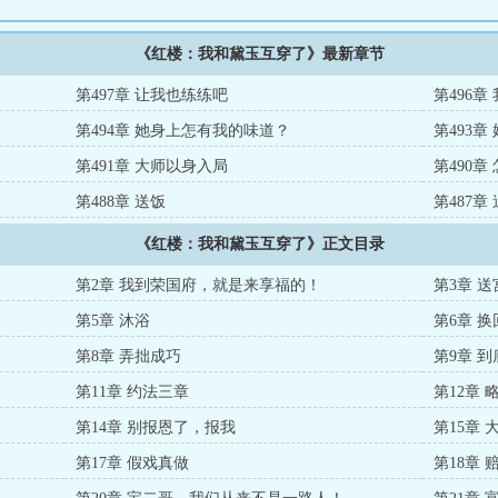
《红楼：我和黛玉互穿了》最新章节
第497章 让我也练练吧
第496
第494章 她身上怎有我的味道？
第493章
第491章 大师以身入局
第490章
第488章 送饭
第487章
《红楼：我和黛玉互穿了》正文目录
第2章 我到荣国府，就是来享福的！
第3章 
第5章 沐浴
第6章 
第8章 弄拙成巧
第9章 
第11章 约法三章
第12章 
第14章 别报恩了，报我
第15章 
第17章 假戏真做
第18章