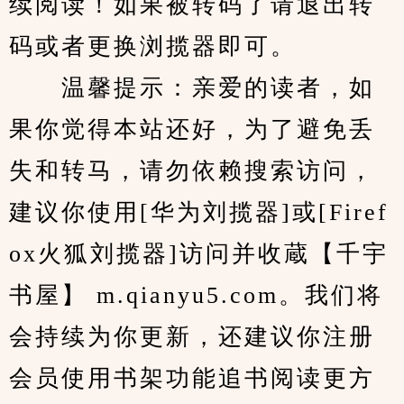
续阅读！如果被转码了请退出转
码或者更换浏揽器即可。
　　温馨提示：亲爱的读者，如
果你觉得本站还好，为了避免丢
失和转马，请勿依赖搜索访问，
建议你使用[华为刘揽器]或[Firef
ox火狐刘揽器]访问并收蔵【千宇
书屋】 m.qianyu5.com。我们将
会持续为你更新，还建议你注册
会员使用书架功能追书阅读更方