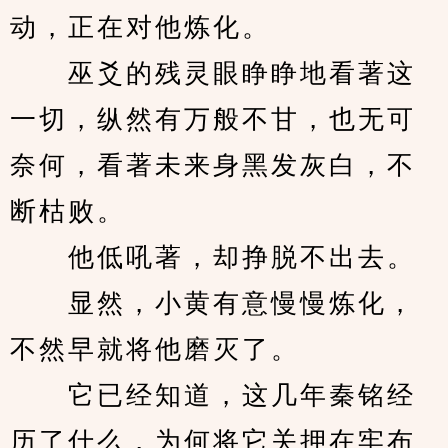
动，正在对他炼化。
　　巫爻的残灵眼睁睁地看著这
一切，纵然有万般不甘，也无可
奈何，看著未来身黑发灰白，不
断枯败。
　　他低吼著，却挣脱不出去。
　　显然，小黄有意慢慢炼化，
不然早就将他磨灭了。
　　它已经知道，这几年秦铭经
历了什么，为何将它关押在牢布