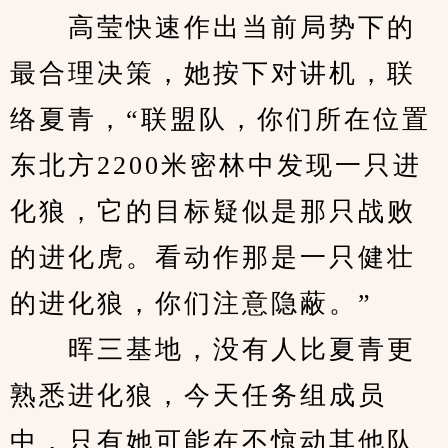
　　高莹快速作出当前局势下的
最合理决策，她按下对讲机，联
络夏青，“联盟队，你们所在位置
东北方2200米密林中发现一只进
化狼，它的目标疑似是那只战败
的进化虎。看动作那是一只健壮
的进化狼，你们注意隐蔽。”
　　晖三基地，没有人比夏青更
熟悉进化狼，今天任务组成员
中，只有她可能在不惊动其他队