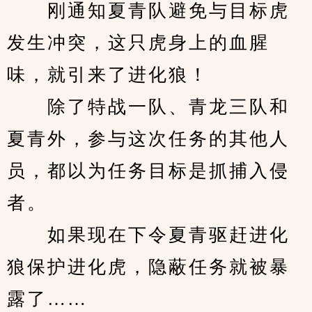
　　刚通知夏青队避免与目标虎
发生冲突，这只虎身上的血腥
味，就引来了进化狼！
　　除了特战一队、青龙三队和
夏青外，参与这次任务的其他人
员，都以为任务目标是抓捕入侵
者。
　　如果现在下令夏青驱赶进化
狼保护进化虎，隐蔽任务就被暴
露了……