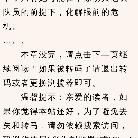
队员的前提下，化解眼前的危
机。
…。。
　　本章没完，请点击下—页继
续阅读！如果被转码了请退出转
码或者更换浏揽器即可。
　　温馨提示：亲爱的读者，如
果你觉得本站还好，为了避免丢
失和转马，请勿依赖搜索访问，