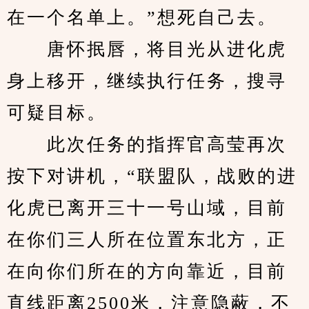
在一个名单上。”想死自己去。
　　唐怀抿唇，将目光从进化虎
身上移开，继续执行任务，搜寻
可疑目标。
　　此次任务的指挥官高莹再次
按下对讲机，“联盟队，战败的进
化虎已离开三十一号山域，目前
在你们三人所在位置东北方，正
在向你们所在的方向靠近，目前
直线距离2500米，注意隐蔽，不