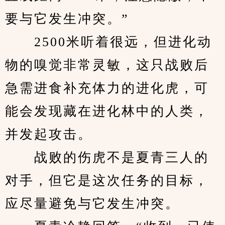
要与它发生冲突。”
　　2500米听着很远，但进化动
物的嗅觉非常灵敏，这只战败后
急需进食补充体力的进化虎，可
能会发现藏在进化林中的人类，
并发起攻击。
　　战败的伤虎不是夏青三人的
对手，但它是这次任务的目标，
应尽量避免与它发生冲突。