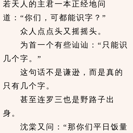
若天人的主君一本正经地问
道：“你们，可都能识字？”
　　众人点点头又摇摇头。
　　为首一个有些讪讪：“只能识
几个字。”
　　这句话不是谦逊，而是真的
只有几个字。
　　甚至连罗三也是野路子出
身。
　　沈棠又问：“那你们平日饭量