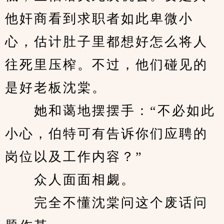
他奸商看到求职者如此卑微小
心，估计肚子里都想好怎么将人
往死里压榨。不过，他们碰见的
是好老板沈棠。
　　她和蔼地摆摆手：“不必如此
小心，伯特可有告诉你们应聘的
岗位以及工作内容？”
　　众人面面相觑。
　　完全不懂沈棠问这个废话问