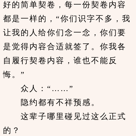
好的简单契卷，每一份契卷内容
都是一样的，“你们识字不多，我
让我的人给你们念一念，你们要
是觉得内容合适就签了。你我各
自履行契卷内容，谁也不能反
悔。”
　　众人：“……”
　　隐约都有不祥预感。
　　这辈子哪里碰见过这么正式
的？