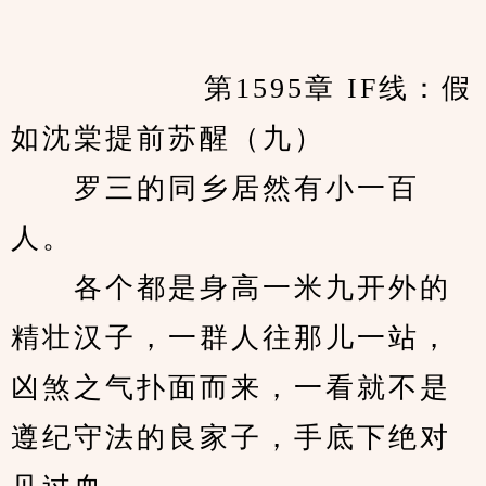
            　　第1595章 IF线：假
如沈棠提前苏醒（九）
　　罗三的同乡居然有小一百
人。
　　各个都是身高一米九开外的
精壮汉子，一群人往那儿一站，
凶煞之气扑面而来，一看就不是
遵纪守法的良家子，手底下绝对