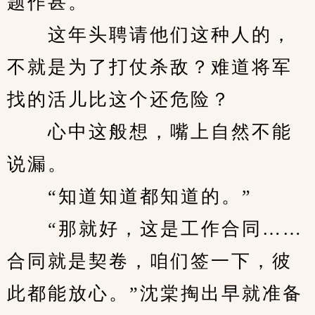
题作甚。
　　这年头聘请他们这种人的，
不就是为了打仗杀敌？难道将军
找的活儿比这个还危险？
　　心中这般想，嘴上自然不能
说漏。
　　“知道知道都知道的。”
　　“那就好，这是工作合同……
合同就是契卷，咱们签一下，彼
此都能放心。”沈棠掏出早就准备