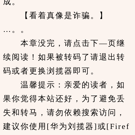
成。
　　【看着真像是诈骗。】
…。。
　　本章没完，请点击下—页继
续阅读！如果被转码了请退出转
码或者更换浏揽器即可。
　　温馨提示：亲爱的读者，如
果你觉得本站还好，为了避免丢
失和转马，请勿依赖搜索访问，
建议你使用[华为刘揽器]或[Firef