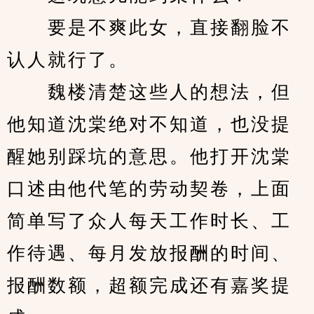
　　要是不爽此女，直接翻脸不
认人就行了。
　　魏楼清楚这些人的想法，但
他知道沈棠绝对不知道，也没提
醒她别踩坑的意思。他打开沈棠
口述由他代笔的劳动契卷，上面
简单写了众人每天工作时长、工
作待遇、每月发放报酬的时间、
报酬数额，超额完成还有嘉奖提