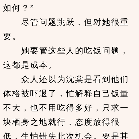
如何？”
　　尽管问题跳跃，但对她很重
要。
　　她要管这些人的吃饭问题，
这都是成本。
　　众人还以为沈棠是看到他们
体格被吓退了，忙解释自己饭量
不大，也不用吃得多好，只求一
块栖身之地就行，态度放得很
低，生怕错失此次机会。要是其