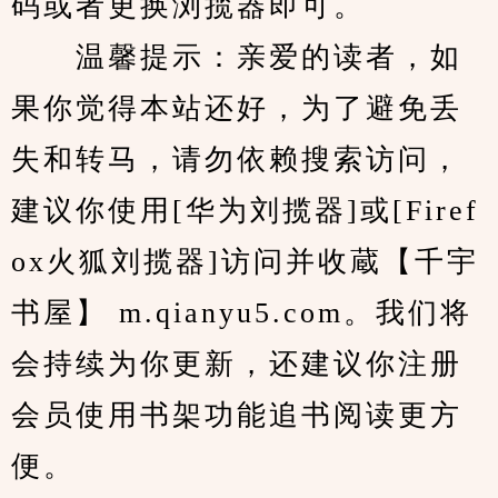
码或者更换浏揽器即可。
　　温馨提示：亲爱的读者，如
果你觉得本站还好，为了避免丢
失和转马，请勿依赖搜索访问，
建议你使用[华为刘揽器]或[Firef
ox火狐刘揽器]访问并收蔵【千宇
书屋】 m.qianyu5.com。我们将
会持续为你更新，还建议你注册
会员使用书架功能追书阅读更方
便。