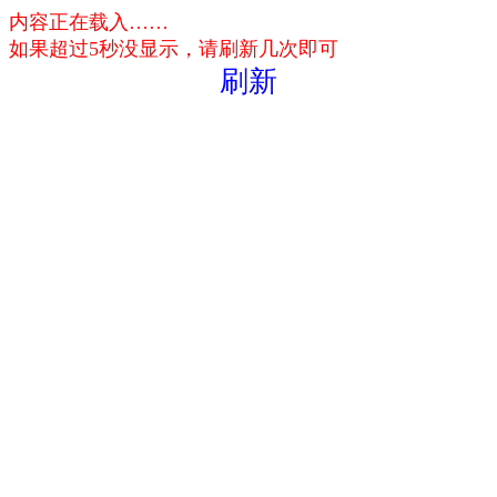
内容正在载入……
如果超过5秒没显示，请刷新几次即可
刷新