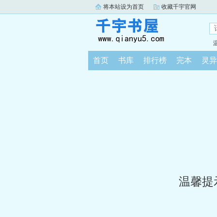
将本站设为首页
收藏千宇官网
首页
书库
排行榜
完本
灵异
温馨提