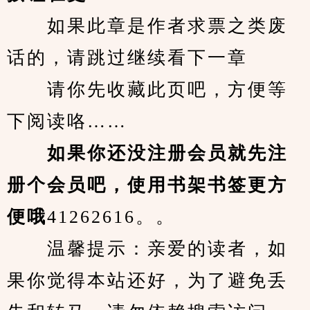
　　如果此章是作者求票之类废
话的，请跳过继续看下一章
　　请你先收藏此页吧，方便等
下阅读咯……
　　如果你还没注册会员就先注
册个会员吧，使用书架书签更方
便哦
41262616。。
　　温馨提示：亲爱的读者，如
果你觉得本站还好，为了避免丢