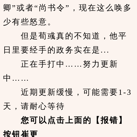
卿”或者“尚书令”，现在这么唤多
少有些怒意。
　　但是荀彧真的不知道，他平
日里要经手的政务实在是...
　　正在手打中……努力更新
中……
　　近期更新缓慢，可能需要1-3
天，请耐心等待
您可以点击上面的【报错】
按钮崔更