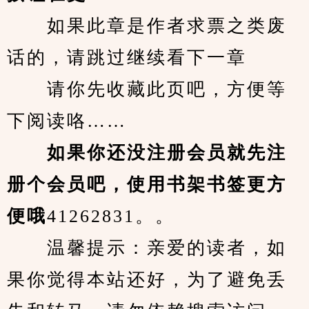
　　如果此章是作者求票之类废
话的，请跳过继续看下一章
　　请你先收藏此页吧，方便等
下阅读咯……
　　如果你还没注册会员就先注
册个会员吧，使用书架书签更方
便哦
41262831。。
　　温馨提示：亲爱的读者，如
果你觉得本站还好，为了避免丢