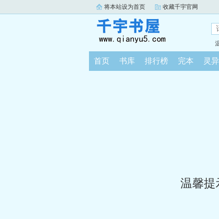
将本站设为首页
收藏千宇官网
首页
书库
排行榜
完本
灵异
温馨提