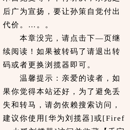
后广为宣扬，要让孙策自觉付出
代价。…。。
　　本章没完，请点击下—页继
续阅读！如果被转码了请退出转
码或者更换浏揽器即可。
　　温馨提示：亲爱的读者，如
果你觉得本站还好，为了避免丢
失和转马，请勿依赖搜索访问，
建议你使用[华为刘揽器]或[Firef