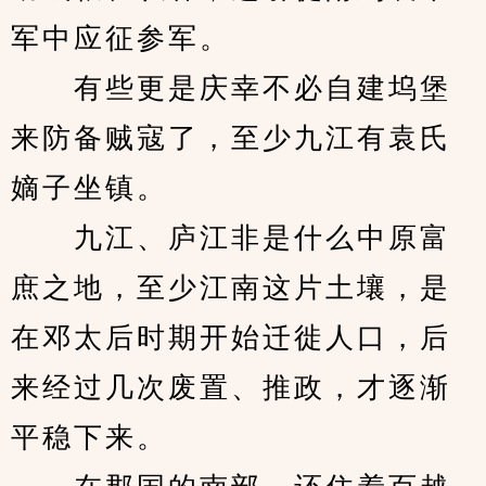
军中应征参军。
　　有些更是庆幸不必自建坞堡
来防备贼寇了，至少九江有袁氏
嫡子坐镇。
　　九江、庐江非是什么中原富
庶之地，至少江南这片土壤，是
在邓太后时期开始迁徙人口，后
来经过几次废置、推政，才逐渐
平稳下来。