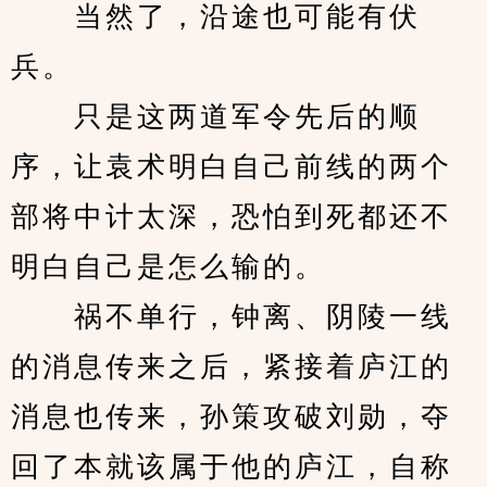
　　当然了，沿途也可能有伏
兵。
　　只是这两道军令先后的顺
序，让袁术明白自己前线的两个
部将中计太深，恐怕到死都还不
明白自己是怎么输的。
　　祸不单行，钟离、阴陵一线
的消息传来之后，紧接着庐江的
消息也传来，孙策攻破刘勋，夺
回了本就该属于他的庐江，自称