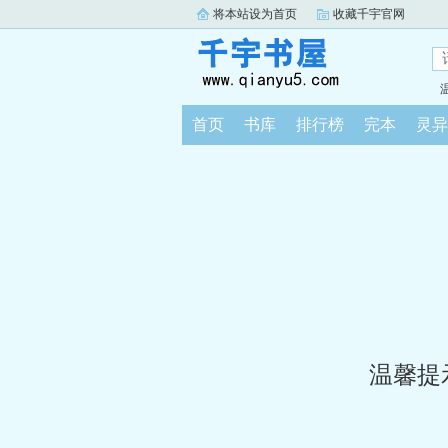
将本站设为首页
收藏千宇官网
首页
书库
排行榜
完本
灵异
温馨提