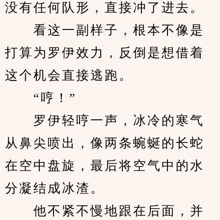
没有任何队形，直接冲了进去。
　　看这一副样子，根本不像是
打算为罗伊效力，反倒是想借着
这个机会直接逃跑。
　　“哼！”
　　罗伊轻哼一声，冰冷的寒气
从鼻尖喷出，像两条蜿蜒的长蛇
在空中盘旋，最后将空气中的水
分凝结成冰渣。
　　他不紧不慢地跟在后面，并