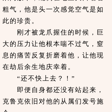
粗气，他是头一次感觉空气是如
此的珍贵。
　　刚才被龙爪握住的时候，巨
大的压力让他根本喘不过气，窒
息的痛苦反复折磨着他，让他现
在劫后余生地庆幸着。
　　“还不快上去？！”
　　即便自身都还没有站起来，
克鲁克依旧对他的从属们发号施