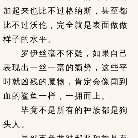
加起来也比不过格纳斯，甚至都
比不过沃伦，完全就是表面做做
样子的水平。
　　罗伊丝毫不怀疑，如果自己
表现出一丝一毫的颓势，这些平
时就凶残的魔物，肯定会像闻到
血的鲨鱼一样，一拥而上。
　　毕竟不是所有的种族都是狗
头人。