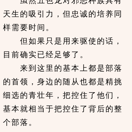
　　虽然五色龙对邪恶种族具有
天生的吸引力，但忠诚的培养同
样需要时间。
　　但如果只是用来驱使的话，
目前确实已经足够了。
　　来到这里的基本上都是部落
的首领，身边的随从也都是精挑
细选的青壮年，把控住了他们，
基本就相当于把控住了背后的整
个部落。