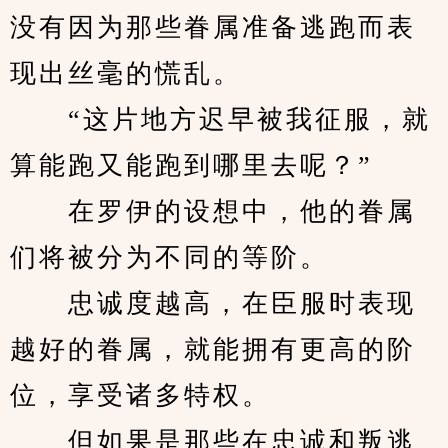
没有因为那些眷属准备逃跑而表
现出丝毫的慌乱。
　　“这片地方迟早被我征服，就
算能跑又能跑到哪里去呢？”
　　在罗伊的设想中，他的眷属
们将被分为不同的等阶。
　　忠诚度越高，在臣服时表现
越好的眷属，就能拥有更高的阶
位，享受诸多特权。
　　但如果是那些在忠诚和叛逃