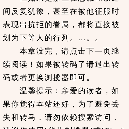
间反复犹豫，甚至在被他征服时
表现出抗拒的眷属，都将直接被
划为下等人的行列。…。。
　　本章没完，请点击下—页继
续阅读！如果被转码了请退出转
码或者更换浏揽器即可。
　　温馨提示：亲爱的读者，如
果你觉得本站还好，为了避免丢
失和转马，请勿依赖搜索访问，