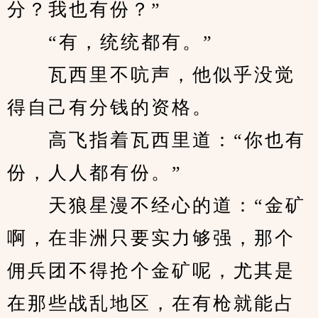
分？我也有份？”
　　“有，统统都有。”
　　瓦西里不吭声，他似乎没觉
得自己有分钱的资格。
　　高飞指着瓦西里道：“你也有
份，人人都有份。”
　　天狼星漫不经心的道：“金矿
啊，在非洲只要实力够强，那个
佣兵团不得抢个金矿呢，尤其是
在那些战乱地区，在有枪就能占