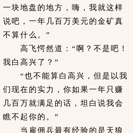
一块地盘的地方，嗨，我就这样
说吧，一年几百万美元的金矿真
不算什么。”
　　高飞愕然道：“啊？不是吧！
我白高兴了？”
　　“也不能算白高兴，但是以我
们现在的实力，你如果一年只赚
几百万就满足的话，坦白说我会
瞧不起你的。”
　　当雇佣兵最有经验的是天狼