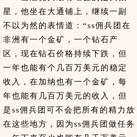
星，他坐在大通铺上，继续一副
不以为然的表情道：“ss佣兵团在
非洲有一个金矿，一个钻石产
区，现在钻石价格持续下跌，但
一年也能有个几百万美元的稳定
收入，在加纳也有一个金矿，每
年也能有几百万美元的收入，但
是ss佣兵团可不会把所有的精力放
在这些地方，因为ss佣兵团做任务