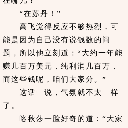
在哪儿？”
　　“在苏丹！”
　　高飞觉得反应不够热烈，可
能是因为自己没有说钱数的问
题，所以他立刻道：“大约一年能
赚几百万美元，纯利润几百万，
而这些钱呢，咱们大家分。”
　　这话一说，气氛就不太一样
了。
　　喀秋莎一脸好奇的道：“大家