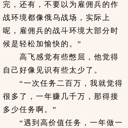
完，还有，不要以为雇佣兵的作
战环境都像俄乌战场，实际上
呢，雇佣兵的战斗环境大部分时
候是轻松加愉快的。”
　　高飞感觉有些憋屈，他觉得
自己好像见识有些太少了。
　　“一次任务二百万，我就觉得
很多了，一年赚几千万，那得接
多少任务啊。”
　　“遇到高价值任务，一年做一