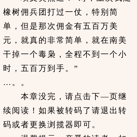
橡树佣兵团打过一仗，特别简
单，但是那次佣金有五百万美
元，就真的非常简单，就在南美
干掉一个毒枭，全程不到一个小
时，五百万到手。”
…。。
　　本章没完，请点击下—页继
续阅读！如果被转码了请退出转
码或者更换浏揽器即可。