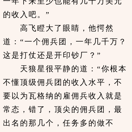
一年下来至少也能有几千万美元
的收入吧。”
　　高飞瞪大了眼睛，他愕然
道：“一个佣兵团，一年几千万？
这是打仗还是开印钞厂？”
　　天狼星很平静的道：“你根本
不懂顶级佣兵团的收入水平，不
要以为瓦格纳的雇佣兵收入就是
常态，错了，顶尖的佣兵团，最
出名的那几个，任务多的做不