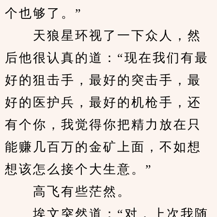
个也够了。”
　　天狼星环视了一下众人，然
后他很认真的道：“现在我们有最
好的狙击手，最好的突击手，最
好的医护兵，最好的机枪手，还
有个你，我觉得你把精力放在只
能赚几百万的金矿上面，不如想
想该怎么接个大生意。”
　　高飞有些茫然。
　　埃文突然道：“对，上次我随