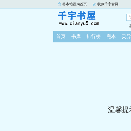
将本站设为首页
收藏千宇官网
首页
书库
排行榜
完本
灵异
温馨提