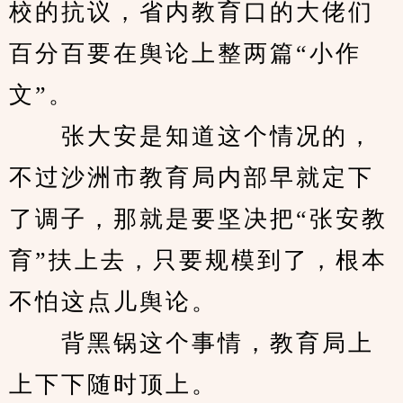
校的抗议，省内教育口的大佬们
百分百要在舆论上整两篇“小作
文”。
　　张大安是知道这个情况的，
不过沙洲市教育局内部早就定下
了调子，那就是要坚决把“张安教
育”扶上去，只要规模到了，根本
不怕这点儿舆论。
　　背黑锅这个事情，教育局上
上下下随时顶上。