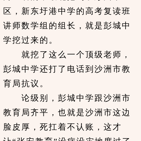
区，新东圩港中学的高考复读班
讲师数学组的组长，就是彭城中
学挖过来的。
　　就挖了这么一个顶级老师，
彭城中学还打了电话到沙洲市教
育局抗议。
　　论级别，彭城中学跟沙洲市
教育局齐平，也就是沙洲市这边
脸皮厚，死扛着不认账，这才