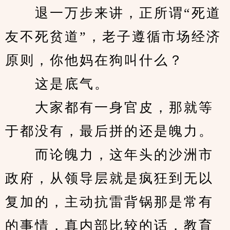
　　退一万步来讲，正所谓“死道
友不死贫道”，老子遵循市场经济
原则，你他妈在狗叫什么？
　　这是底气。
　　大家都有一身官皮，那就等
于都没有，最后拼的还是魄力。
　　而论魄力，这年头的沙洲市
政府，从领导层就是疯狂到无以
复加的，主动抗雷背锅那是常有
的事情，真内部比较的话，教育