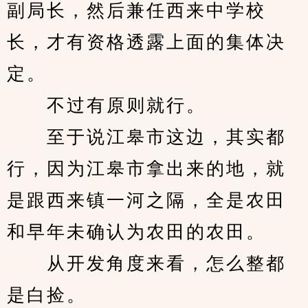
副局长，然后兼任西来中学校
长，才有资格透露上面的集体决
定。
　　不过有原则就行。
　　至于说江皋市这边，其实都
行，因为江皋市拿出来的地，就
是跟西来镇一河之隔，全是农田
和早年未确认为农田的农田。
　　从开发角度来看，怎么整都
是白捡。