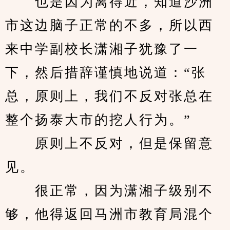
　　也是因为离得近，知道沙洲
市这边脑子正常的不多，所以西
来中学副校长潇湘子犹豫了一
下，然后措辞谨慎地说道：“张
总，原则上，我们不反对张总在
整个扬泰大市的挖人行为。”
　　原则上不反对，但是保留意
见。
　　很正常，因为潇湘子级别不
够，他得返回马洲市教育局混个