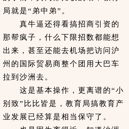
局就是“弟中弟”。
　　真牛逼还得看搞招商引资的
那帮疯子，什么下限招数都能想
出来，甚至还能去机场把访问沪
州的国际贸易商整个团用大巴车
拉到沙洲去。
　　这是基本操作，更离谱的“小
别致”比比皆是，教育局搞教育产
业发展已经算是相当保守了。