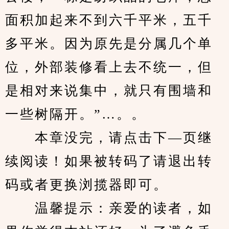
面积加起来不到六千平米，五千
多平米。因为原先是分属几个单
位，外部装修看上去不统一，但
是相对来说集中，就只有围墙和
一些树隔开。”…。。
　　本章没完，请点击下—页继
续阅读！如果被转码了请退出转
码或者更换浏揽器即可。
　　温馨提示：亲爱的读者，如