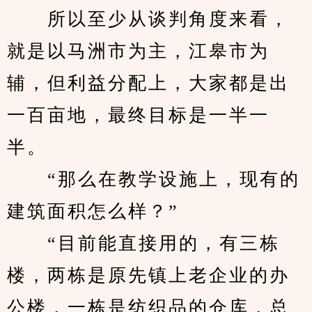
　　所以至少从谈判角度来看，
就是以马洲市为主，江皋市为
辅，但利益分配上，大家都是出
一百亩地，最终目标是一半一
半。
　　“那么在教学设施上，现有的
建筑面积怎么样？”
　　“目前能直接用的，有三栋
楼，两栋是原先镇上老企业的办
公楼，一栋是纺织品的仓库，总