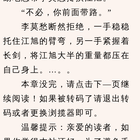
　　“不必，你前面带路。”
　　李莫愁断然拒绝，一手稳稳
托住江旭的臂弯，另一手紧握着
长剑，将江旭大半的重量都压在
自己身上。…。。
　　本章没完，请点击下—页继
续阅读！如果被转码了请退出转
码或者更换浏揽器即可。
　　温馨提示：亲爱的读者，如