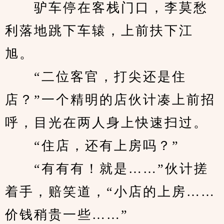
　　驴车停在客栈门口，李莫愁
利落地跳下车辕，上前扶下江
旭。
　　“二位客官，打尖还是住
店？”一个精明的店伙计凑上前招
呼，目光在两人身上快速扫过。
　　“住店，还有上房吗？”
　　“有有有！就是……”伙计搓
着手，赔笑道，“小店的上房……
价钱稍贵一些……”