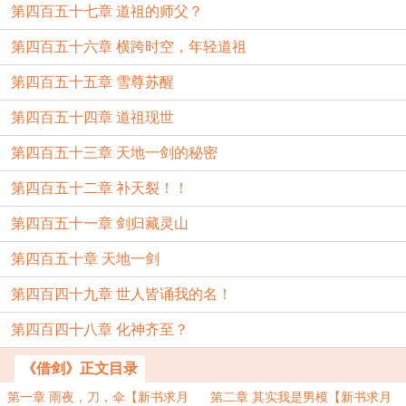
第四百五十七章 道祖的师父？
第四百五十六章 横跨时空，年轻道祖
第四百五十五章 雪尊苏醒
第四百五十四章 道祖现世
第四百五十三章 天地一剑的秘密
第四百五十二章 补天裂！！
第四百五十一章 剑归藏灵山
第四百五十章 天地一剑
第四百四十九章 世人皆诵我的名！
第四百四十八章 化神齐至？
《借剑》正文目录
第一章 雨夜，刀，伞【新书求月
第二章 其实我是男模【新书求月