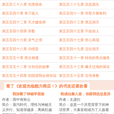
造，就如……
第五百三十八章 光荣使命
第五百三十九章 信息源头
第五百四十章 单刀直入
第五百四十一章 对双方都有利
的……协议
第五百四十二章 天才建造师
第五百四十三章 禁忌洞天
第五百四十四章 异数
第五百四十五章 不如加入
第五百四十六章 灵气之理
第五百四十七章 世心再现
第五百四十八章 功绩堂
第五百四十九章 迁往洞天
第五百五十章 再次相遇
第五百五十一章 特别的售后服务
第五百五十二章 分别后的故事
第五百五十三章 瞒天过海的保证
第五百五十四章 别指望我会替你说
第五百五十五章 言传身教
话
看了《欢迎光临能力商店！》的书友还喜欢看
我加载了神秘学面板
刚成仙秦人皇，你跟我说这是洪
作者：雨中有秋云
作者：太虚衍
荒
简介：蒸汽时代，理性与神秘主
简介：这是一个洪荒背景下的神
义并行。知道得越多，离疯狂越
话世界，大秦皇朝成为了人族最