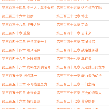
第三百三十四章 不当人，就不会有
第三百三十五章 这不是巧了吗
人的缺点
第三百三十六章 就擒
第三百三十七章 博士
第三百三十八章 飞升之秘
第三百三十九章 定论
第三百四十章 重聚
第三百四十一章 去未来
第三百四十二章 开拓者集合！
第三百四十三章 荒城寻踪
第三百四十四章 纳米活体
第三百四十五章 战略性转进
第三百四十六章 吱吱找呱
第三百四十七章 幸存者
第三百四十八章 意料之外的名号
第三百四十九章 无法胜出的竞争
第三百五十章 据点其一
第三百五十一章 能力者的优待
第三百五十二章 不可描述之力
第三百五十三章 一门之隔
第三百五十四章 未来食堂
第三百五十五章 历史的缔造人
第三百五十六章 情报合源
第三百五十七章 异乡熟客