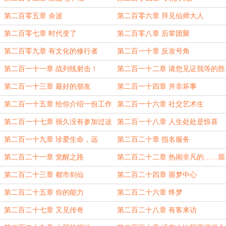
第二百零五章 余波
第二百零六章 拜见仙师大人
第二百零七章 时代变了
第二百零八章 后辈团聚
第二百零九章 有文化的修行者
第二百一十章 反攻号角
第二百一十一章 战列线射击！
第二百一十二章 请您见证我等的胜
利
第二百一十三章 最好的朋友
第二百一十四章 并非坏事
第二百一十五章 给你介绍一份工作
第二百一十六章 社交艺术生
第二百一十七章 很久没有参加过这
第二百一十八章 人生处处是惊喜
么普通的赌局了
第二百一十九章 珍爱生命，远
第二百二十章 指名服务
离……
第二百二十一章 觉醒之路
第二百二十二章 热闹非凡的……噩
梦
第二百二十三章 都市剑仙
第二百二十四章 噩梦中心
第二百二十五章 你的能力
第二百二十六章 终梦
第二百二十七章 又见传奇
第二百二十八章 有客来访