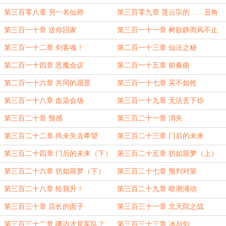
第三百零八章 另一名仙师
第三百零九章 莲云宗的……丑角
第三百一十章 送你回家
第三百一十一章 树欲静而风不止
（感谢此世之餓的盟主）
第三百一十二章 剑客魂！
第二百一十三章 仙法之秘
第二百一十四章 恶魔会议
第二百一十五章 前奏曲
第二百一十六章 共同的愿景
第三百一十七章 买不如抢
第三百一十八章 血染会场
第三百一十九章 无法丢下你
第三百二十章 预感
第三百二十一章 消失
第三百二十二章 尚未失去希望
第三百二十三章 门后的未来
第三百二十四章 门后的未来（下）
第三百二十五章 彷如噩梦（上）
第三百二十六章 彷如噩梦（下）
第三百二十七章 预判对策
第三百二十八章 给我升！
第三百二十九章 暗潮涌动
第三百三十章 店长的面子
第三百三十一章 北天院之战
第三百三十二章 哪边才是军队？
第三百三十三章 冰与剑