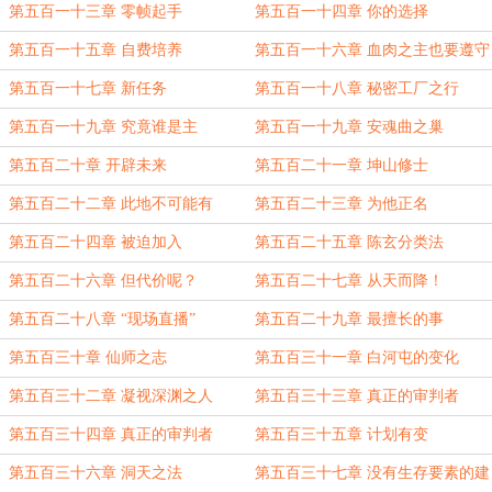
第五百一十三章 零帧起手
第五百一十四章 你的选择
第五百一十五章 自费培养
第五百一十六章 血肉之主也要遵守
物理法则
第五百一十七章 新任务
第五百一十八章 秘密工厂之行
第五百一十九章 究竟谁是主
第五百一十九章 安魂曲之巢
第五百二十章 开辟未来
第五百二十一章 坤山修士
第五百二十二章 此地不可能有
第五百二十三章 为他正名
妖……吗
第五百二十四章 被迫加入
第五百二十五章 陈玄分类法
第五百二十六章 但代价呢？
第五百二十七章 从天而降！
第五百二十八章 “现场直播”
第五百二十九章 最擅长的事
第五百三十章 仙师之志
第五百三十一章 白河屯的变化
第五百三十二章 凝视深渊之人
第五百三十三章 真正的审判者
第五百三十四章 真正的审判者
第五百三十五章 计划有变
（下）
第五百三十六章 洞天之法
第五百三十七章 没有生存要素的建