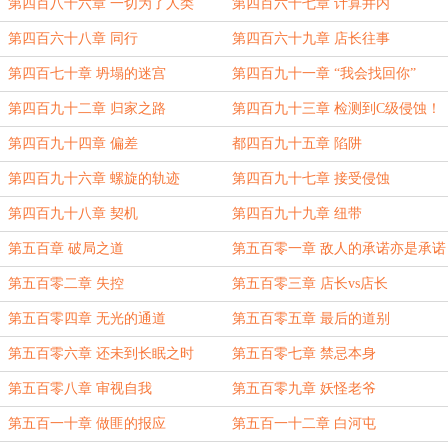
第四百八十六章 一切为了人类
第四百六十七章 计算井内
第四百六十八章 同行
第四百六十九章 店长往事
第四百七十章 坍塌的迷宫
第四百九十一章 “我会找回你”
第四百九十二章 归家之路
第四百九十三章 检测到C级侵蚀！
第四百九十四章 偏差
都四百九十五章 陷阱
第四百九十六章 螺旋的轨迹
第四百九十七章 接受侵蚀
第四百九十八章 契机
第四百九十九章 纽带
第五百章 破局之道
第五百零一章 敌人的承诺亦是承诺
第五百零二章 失控
第五百零三章 店长vs店长
第五百零四章 无光的通道
第五百零五章 最后的道别
第五百零六章 还未到长眠之时
第五百零七章 禁忌本身
第五百零八章 审视自我
第五百零九章 妖怪老爷
第五百一十章 做匪的报应
第五百一十二章 白河屯