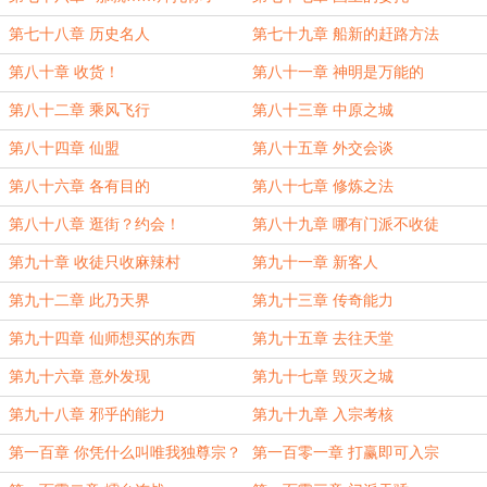
第七十八章 历史名人
第七十九章 船新的赶路方法
第八十章 收货！
第八十一章 神明是万能的
第八十二章 乘风飞行
第八十三章 中原之城
第八十四章 仙盟
第八十五章 外交会谈
第八十六章 各有目的
第八十七章 修炼之法
第八十八章 逛街？约会！
第八十九章 哪有门派不收徒
第九十章 收徒只收麻辣村
第九十一章 新客人
第九十二章 此乃天界
第九十三章 传奇能力
第九十四章 仙师想买的东西
第九十五章 去往天堂
第九十六章 意外发现
第九十七章 毁灭之城
第九十八章 邪乎的能力
第九十九章 入宗考核
第一百章 你凭什么叫唯我独尊宗？
第一百零一章 打赢即可入宗