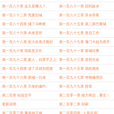
第一百八十章 这又是哪儿？
第一百八十一章 回到故乡
第一百八十二章 荒废旧城
第一百八十三章 异乡异客
第一百八十四章 捅了马蜂窝
第一百八十五章 第二新巴黎城
第一百八十六章 未来居所
第一百八十七章 善后工作
第一百八十八章 皆大欢喜才最好
第一百八十九章 蓬门今始为君开
第一百九十章 假装是店长
第一百九十一章 新城往事
第一百九十二章 敌人，自星宇之上
第一百九十三章 原初生命
第一百九十四章 进了店就别想跑
第一百九十五章 我的朋友
第一百九十六章 新城一日游
第一百九十七章 奇物修理店
第一百九十八章 天使的邀约
第一百九十九章 惊雷
第二百章 短促交手
第二百零一章 能力商店，重生！
更新说明
第二百零二章 回家
第二百零三章 重返地下城
第二百零四章 “人形兵器”