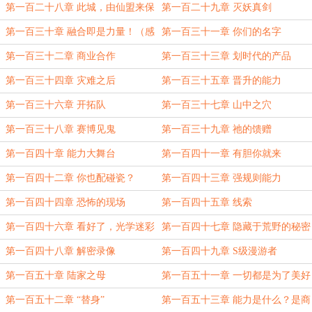
第一百二十八章 此城，由仙盟来保
第一百二十九章 灭妖真剑
卫
第一百三十章 融合即是力量！（感
第一百三十一章 你们的名字
谢牙神牙的盟主）
第一百三十二章 商业合作
第一百三十三章 划时代的产品
第一百三十四章 灾难之后
第一百三十五章 晋升的能力
第一百三十六章 开拓队
第一百三十七章 山中之穴
第一百三十八章 赛博见鬼
第一百三十九章 祂的馈赠
第一百四十章 能力大舞台
第一百四十一章 有胆你就来
第一百四十二章 你也配碰瓷？
第一百四十三章 强规则能力
第一百四十四章 恐怖的现场
第一百四十五章 线索
第一百四十六章 看好了，光学迷彩
第一百四十七章 隐藏于荒野的秘密
是这么用的！
第一百四十八章 解密录像
第一百四十九章 S级漫游者
第一百五十章 陆家之母
第一百五十一章 一切都是为了美好
江城
第一百五十二章 “替身”
第一百五十三章 能力是什么？是商