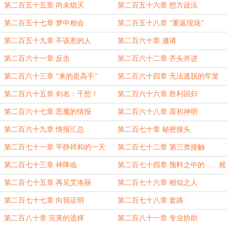
平静
第二百五十五章 尚未熄灭
第二百五十六章 想方设法
第二百五十七章 梦中相会
第二百五十八章 “重返现场”
第二百五十九章 不该惹的人
第二百六十章 邀请
第二百六十一章 反击
第二百六十二章 齐头并进
第二百六十三章 “来的是高手”
第二百六十四章 无法逃脱的牢笼
第二百六十五章 剑名：千想！
第二百六十六章 胜利回归
第二百六十七章 恶魔的情报
第二百六十八章 原初神明
第二百六十九章 情报汇总
第二百七十章 秘密接头
第二百七十一章 平静祥和的一天
第二百七十二章 第三类接触
第二百七十三章 神降临
第二百七十四章 预料之中的……摇
人
第二百七十五章 再见艾洛丽
第二百七十六章 相似之人
第二百七十七章 向我证明
第二百七十八章 套路
第二百八十章 完美的选择
第二百八十一章 专业协助