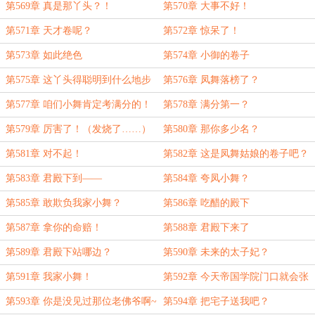
第569章 真是那丫头？！
第570章 大事不好！
第571章 天才卷呢？
第572章 惊呆了！
第573章 如此绝色
第574章 小御的卷子
第575章 这丫头得聪明到什么地步
第576章 凤舞落榜了？
第577章 咱们小舞肯定考满分的！
第578章 满分第一？
第579章 厉害了！（发烧了……）
第580章 那你多少名？
第581章 对不起！
第582章 这是凤舞姑娘的卷子吧？
第583章 君殿下到——
第584章 夸凤小舞？
第585章 敢欺负我家小舞？
第586章 吃醋的殿下
第587章 拿你的命赔！
第588章 君殿下来了
第589章 君殿下站哪边？
第590章 未来的太子妃？
第591章 我家小舞！
第592章 今天帝国学院门口就会张
贴榜单
第593章 你是没见过那位老佛爷啊~
第594章 把宅子送我吧？