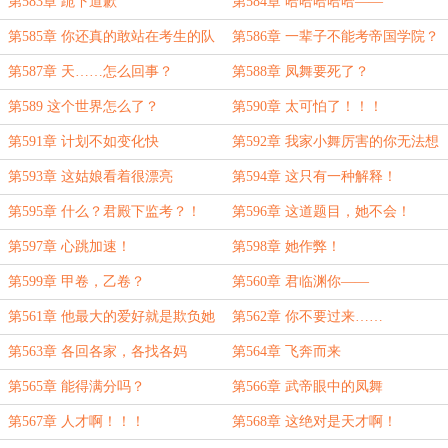
第583章 跪下道歉
第584章 哈哈哈哈哈——
第585章 你还真的敢站在考生的队
第586章 一辈子不能考帝国学院？
伍里啊
第587章 天……怎么回事？
第588章 凤舞要死了？
第589 这个世界怎么了？
第590章 太可怕了！！！
第591章 计划不如变化快
第592章 我家小舞厉害的你无法想
象！
第593章 这姑娘看着很漂亮
第594章 这只有一种解释！
第595章 什么？君殿下监考？！
第596章 这道题目，她不会！
第597章 心跳加速！
第598章 她作弊！
第599章 甲卷，乙卷？
第560章 君临渊你——
第561章 他最大的爱好就是欺负她
第562章 你不要过来……
第563章 各回各家，各找各妈
第564章 飞奔而来
第565章 能得满分吗？
第566章 武帝眼中的凤舞
第567章 人才啊！！！
第568章 这绝对是天才啊！