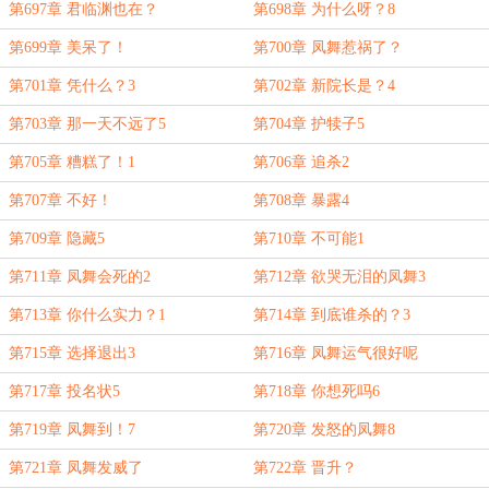
心……5
第697章 君临渊也在？
第698章 为什么呀？8
第699章 美呆了！
第700章 凤舞惹祸了？
第701章 凭什么？3
第702章 新院长是？4
第703章 那一天不远了5
第704章 护犊子5
第705章 糟糕了！1
第706章 追杀2
第707章 不好！
第708章 暴露4
第709章 隐藏5
第710章 不可能1
第711章 凤舞会死的2
第712章 欲哭无泪的凤舞3
第713章 你什么实力？1
第714章 到底谁杀的？3
第715章 选择退出3
第716章 凤舞运气很好呢
第717章 投名状5
第718章 你想死吗6
第719章 凤舞到！7
第720章 发怒的凤舞8
第721章 凤舞发威了
第722章 晋升？