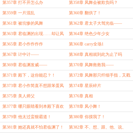
第357章 打不开怎么办
第358章 凤舞会被欺负吗？
第359章 一片混乱
第360章 翻供了！
第361章 被坑惨的凤舞
第362章 君太子大驾光临——
第363章 君临渊的出现……却让凤
第364章 绝色少年少女
舞有些忧愁
第365章 君小作作作作
第366章 carry全场1
第367章 计中计——
第368章 真相就到此为止了吗
第369章 君临渊发威——
第370章 凤舞救救我——
第371章 殿下，这你能忍？！
第372章 凤舞那只纤细手指，又戳
戳君临渊的腰
第373章 君小作简直不想跟笨蛋凤
第374章 星辰碎片
小舞说话了——
第375章 美人师父
第376章 真相
第377章 哪只眼睛看到本殿下喜欢
第378章 凤小舞！
那个朝三暮四的女人了？！
第379章 他太过蛮狠霸道！
第380章 你摸我了！
第381章 她还真就不怕君临渊了！
第382章 不、想、跟、他、说、