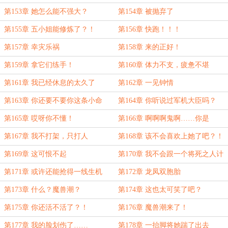
危机的地方。
第153章 她怎么能不强大？
第154章 被抛弃了
第155章 五小姐能修炼了？！
第156章 快跑！！！
第157章 幸灾乐祸
第158章 来的正好！
第159章 拿它们练手！
第160章 体力不支，疲惫不堪
第161章 我已经休息的太久了
第162章 一见钟情
第163章 你还要不要你这条小命
第164章 你听说过军机大臣吗？
了？！
第165章 哎呀你不懂！
第166章 啊啊啊鬼啊……你是
鬼……你变成鬼了……
第167章 我不打架，只打人
第168章 该不会喜欢上她了吧？！
第169章 这可恨不起
第170章 我不会跟一个将死之人计
较
第171章 或许还能抢得一线生机
第172章 龙凤双胞胎
第173章 什么？魔兽潮？
第174章 这也太可笑了吧？
第175章 你还活不活了？！
第176章 魔兽潮来了！
第177章 我的脸划伤了……
第178章 一抬脚将她踹了出去