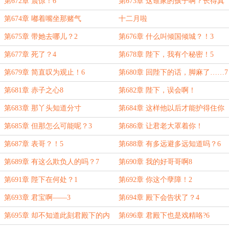
第672章 震惊！6
第673章 这谁家的孩子啊？长得真
俊7
第674章 嘟着嘴坐那赌气
十二月啦
第675章 带她去哪儿？2
第676章 什么叫倾国倾城？！3
第677章 死了？4
第678章 陛下，我有个秘密！5
第679章 简直叹为观止！6
第680章 回陛下的话，脚麻了……7
第681章 赤子之心8
第682章 陛下，误会啊！
第683章 那丫头知道分寸
第684章 这样他以后才能护得住你
第685章 但那怎么可能呢？3
第686章 让君老大罩着你！
第687章 表哥？！5
第688章 有多远避多远知道吗？6
第689章 有这么欺负人的吗？7
第690章 我的好哥哥啊8
第691章 陛下在何处？1
第692章 你这个孽障！2
第693章 君宝啊——3
第694章 殿下会告状了？4
第695章 却不知道此刻君殿下的内
第696章 君殿下也是戏精咯?6