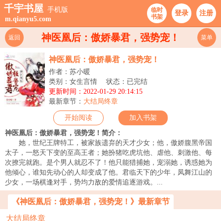
千宇书屋
手机版
临时
登录
注册
书架
m.qianyu5.com
神医凰后：傲娇暴君，强势宠！
返回
菜单
神医凰后：傲娇暴君，强势宠！
作者：苏小暖
类别：女生言情
状态：已完结
更新时间：2022-01-29 20:14:15
最新章节：
大结局终章
开始阅读
加入书架
神医凰后：傲娇暴君，强势宠！简介：
她，世纪王牌特工，被家族遗弃的天才少女；他，傲娇腹黑帝国
太子，一怒天下变的至高王者；她扮猪吃虎坑他、虐他、刺激他、每
次撩完就跑。是个男人就忍不了！他只能猎捕她，宠溺她，诱惑她为
他倾心，谁知先动心的人却变成了他。君临天下的少年，凤舞江山的
少女，一场棋逢对手，势均力敌的爱情追逐游戏。...
《神医凰后：傲娇暴君，强势宠！》最新章节
大结局终章