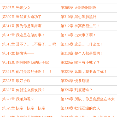
第307章 光果少女
第308章 天啊啊啊啊啊——
第309章 当然要去邀功了——
第310章 黑心黑肺黑肝
第311章 因为你是凤舞啊
第312章 御冥夜很生气！
第313章 我这是在做好事！
第314章 出大事了啊！
第315章 受不了……不要了……呜
第316章 这是……什么鬼！
呜呜
第317章 快快快——
第318章 整个人都是懵的！
第319章 啊啊啊啊我的裙子呢
第320章 哪里有小贼了？
第321章 他们是亲兄妹啊！！！
第322章 凤舞，我要杀了你！
第323章 谈好协议
第324章 慢条斯理
第325章 你就这么喜欢我？
第326章 到底是谁？
第327章 我弟弟呢？
第328章 所以，你是妄想坐在本太
子腿上？
第329章 快亲！快亲！快亲！
第330章 欲拒还迎的女人