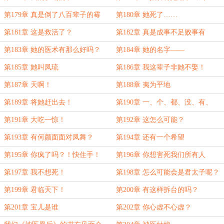
第179章 真是倒了八百辈子的霉
第180章 她死了……
了！
第181章 这是救活了？
第182章 真是成事不足败事有
余……
第183章 她的医术有那么好吗？
第184章 她的名字——
第185章 她叫凤琉
第186章 我这辈子非她不娶！
第187章 天啊！
第188章 夷为平地
第189章 将她赶出去！
第190章 一、个、都、没、有、
死！
第191章 大吃一惊！
第192章 这怎么可能？
第193章 有何颜面面对凤舞？
第194章 还有一个希望
第195章 你疯了吗？！快住手！
第196章 你想害死我们所有人
吗？！！！
第197章 我不想死！
第198章 怎么可能会是君太子呢？
第199章 君临天下！
第200章 有这样拆台的吗？
第201章 宝儿是谁
第202章 你心虚不心虚？