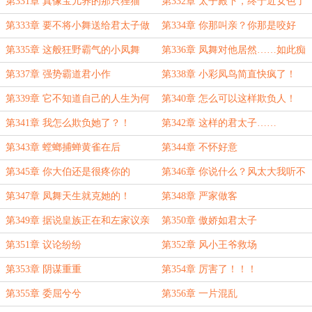
第331章 真像宝儿养的那只狸猫
第332章 太子殿下，终于近女色了
啊
第333章 要不将小舞送给君太子做
第334章 你那叫亲？你那是咬好
妾？
吗？
第335章 这般狂野霸气的小凤舞
第336章 凤舞对他居然……如此痴
迷！
第337章 强势霸道君小作
第338章 小彩凤鸟简直快疯了！
第339章 它不知道自己的人生为何
第340章 怎么可以这样欺负人！
如此悲催
第341章 我怎么欺负她了？！
第342章 这样的君太子……
第343章 螳螂捕蝉黄雀在后
第344章 不怀好意
第345章 你大伯还是很疼你的
第346章 你说什么？风太大我听不
清楚——
第347章 凤舞天生就克她的！
第348章 严家做客
第349章 据说皇族正在和左家议亲
第350章 傲娇如君太子
呢
第351章 议论纷纷
第352章 风小王爷救场
第353章 阴谋重重
第354章 厉害了！！！
第355章 委屈兮兮
第356章 一片混乱