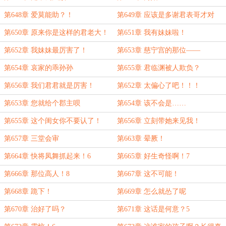
第648章 爱莫能助？！
第649章 应该是多谢君表哥才对
第650章 原来你是这样的君老大！
第651章 我有妹妹啦！
第652章 我妹妹最厉害了！
第653章 慈宁宫的那位——
第654章 哀家的乖孙孙
第655章 君临渊被人欺负？
第656章 我们君君就是厉害！
第652章 太偏心了吧！！！
第653章 您就给个郡主呗
第654章 该不会是……
第655章 这个闺女你不要认了！
第656章 立刻带她来见我！
第657章 三堂会审
第663章 晕厥！
第664章 快将凤舞抓起来！6
第665章 好生奇怪啊！7
第666章 那位高人！8
第667章 这不可能！
第668章 跪下！
第669章 怎么就怂了呢
第670章 治好了吗？
第671章 这话是何意？5