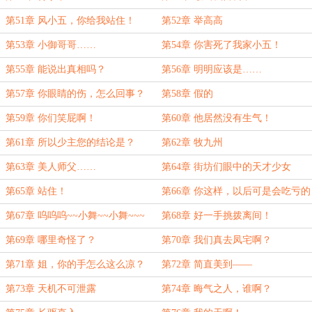
第51章 风小五，你给我站住！
第52章 举高高
第53章 小御哥哥……
第54章 你害死了我家小五！
第55章 能说出真相吗？
第56章 明明应该是……
第57章 你眼睛的伤，怎么回事？
第58章 假的
第59章 你们笑屁啊！
第60章 他居然没有生气！
第61章 所以少主您的结论是？
第62章 牧九州
第63章 美人师父……
第64章 街坊们眼中的天才少女
第65章 站住！
第66章 你这样，以后可是会吃亏的
第67章 呜呜呜~~小舞~~小舞~~~
第68章 好一手挑拨离间！
第69章 哪里奇怪了？
第70章 我们真去凤宅啊？
第71章 姐，你的手怎么这么凉？
第72章 简直美到——
第73章 天机不可泄露
第74章 晦气之人，谁啊？