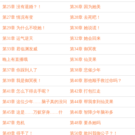
第25章 没有退婚？！
第26章 因为她美
第27章 情况有变
第28章 去死吧！
第29章 为什么不咬她！
第30章 她说谎！
第31章 运气逆天
第32章 她会回来
第33章 君临渊发威
第34章 御冥夜
晚上有直播哦
第36章 仙灵果
第37章 你踩到人了
第38章 悲催少年
第39章 我是御冥夜！
第40章 那他顺手救过你吗？
第41章 怎么下得去手呢？
第42章 打包扛走
第43章 这位少年……脑子真的没问
第44章 帮我拿到仙灵果
题吗？
第45章 这是……万蚁穿身……什
第46章 智障少年脑补多
么？
第47章 危机
第48章 要杀她吗
第49章 得手了！
第50章 敢叫我御公子？！