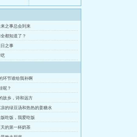
 未来之事总会到来
 你全都知道了？
旧日之事
梦呓
缺的环节谁给我补啊
我挂呢？
王的故乡，诗和远方
 凉凉的绿豆汤和热热的姜糖水
 吃饭吃饭，我爱吃饭
 夏天的第一杯奶茶