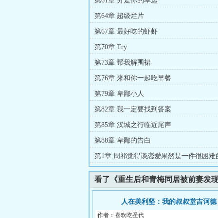
第61章 分走你的幸运
第64章 超级烂片
第67章 最好吃的虾虾
第70章 Try
第73章 帮我解围裙
第76章 来和你一起吃早餐
第79章 卑鄙小人
第82章 我一定要找到答案
第85章 汉城之行临近尾声
第88章 卑鄙的告白
第1章 周祁觉得谈恋爱果然是一件很困难
看了《重生后和青梅同居被前妻发
人在美利坚：我的叔叔堂吉诃德
作者：喜欢吃圣代