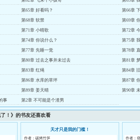
第62章 飞来个小孩哥
第63章
第65章 好看吗？
第66章
第68章 软禁
第69章
第71章 小晴歌
第72章
第74章 你说什么？
第75章 
第77章 先睡一觉
第78章
第80章 过去之事并未过去
第81章 
第83章 红绳
第84章 
第86章 水库的草坪
第87章
第89章 姜天晴
第90章
的事
第2章 不可能是个渣男
现了！》的书友还喜欢看
天才只是我的门槛！
作者：碳烤竹笋
作者：