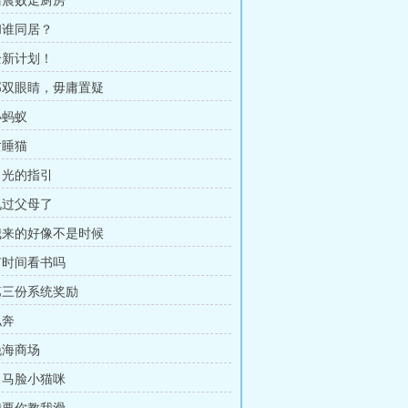
 陆晨败走厨房
 和谁同居？
 全新计划！
 那双眼睛，毋庸置疑
小蚂蚁
贪睡猫
 月光的指引
 见过父母了
 我来的好像不是时候
 有时间看书吗
 第三份系统奖励
私奔
晚海商场
 司马脸小猫咪