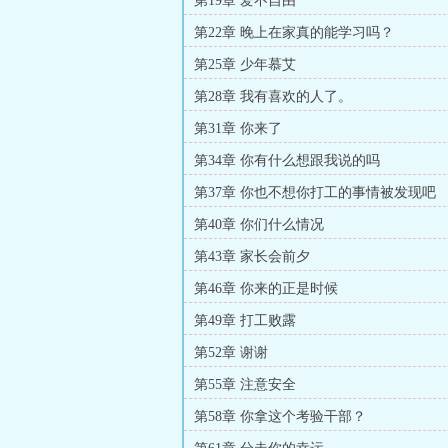
第19章 爱不自由
第22章 晚上在家真的能学习吗？
第25章 少年慕艾
第28章 我有喜欢的人了。
第31章 你来了
第34章 你有什么想跟我说的吗
第37章 你也不想你打工的事情被发现吧
第40章 你们什么情况
第43章 家长会前夕
第46章 你来的正是时候
第49章 打工败露
第52章 谢谢
第55章 注意安全
第58章 你拿这个考验干部？