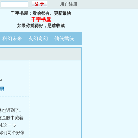
：
用户注册
千宇书屋：看啥都有、更新最快
千宇书屋
如果你觉得好，恳请收藏
科幻未来
玄幻奇幻
仙侠武侠
中
渣男
马也遇到了。
这是眼中藏着
礼这一步
你们两个好像