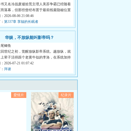
本书又名冷战废墟拾荒主理人美苏争霸已经随着
束而落幕，但那些曾经布置于最前线最隐秘位置
026-08-06 21:08:46
节：
第337章 享辐的长眠者
华娱，不放纵能叫影帝吗？
青尾鲫鱼
重回世纪之初，觉醒放纵影帝系统。越放纵，就
！上辈子活得跟个老黄牛似的李洛，在系统加持
026-07-21 01:07:42
节：
拜谢
爱情片
纪录片