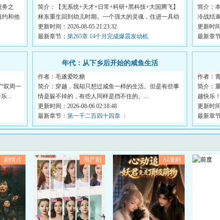
债务之
简介：【无系统+天才+日常+科研+黑科技+大国腾飞】
简介：
纽约和他
林东重生回到幼儿时期。一个强大的灵魂，住进一具幼
冷战结
小...
更新时间：2026-08-05 21:23:32
的...
更新时间：2
最新章节：
第265章 14个月完成爆震发动机
最新章
年代：从下乡后开始的咸鱼生活
作者：毛遂爱吃糖
作者：
“双周一
简介：穿越，我却只想过咸鱼一样的生活。但是有些事
简介：
...
情是躲不掉的，有些人同样是挡不住的。...
越快乐
更新时间：2026-08-06 02:18:48
下...
更新时间：2
最新章节：
第一千二百四十四章 ：
最新章
剧情片
国产剧
AI漫剧