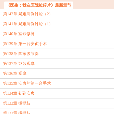
《医生：我在医院捡碎片》最新章节
第142章 疑难病例讨论（2）
第141章 疑难病例讨论（1）
第140章 室缺修补
第139章 第一台安贞手术
第138章 国家级节奏
第137章 继续观摩
第136章 观摩
第135章 安贞的第一台手术
第134章 初到安贞
第133章 橄榄枝
第132章 橄榄枝