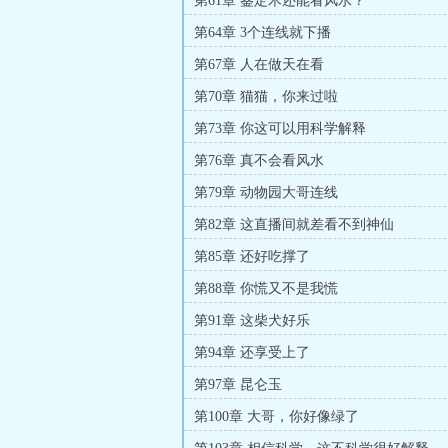
第61章 鉴定术还能看风水？
第64章 3个连线就下播
第67章 人在做天在看
第70章 猫猫，你来过啦
第73章 你这可以用科学解释
第76章 真不会看风水
第79章 动物园大哥连线
第82章 这直播间就差看不到神仙
第85章 还好吃撑了
第88章 你慌又不是我慌
第91章 这柴犬好乐
第94章 还享受上了
第97章 昆仑玉
第100章 大哥，你好像绿了