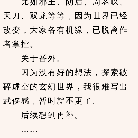
　　比如邪王、阴后、周老叹、
天刀、双龙等等，因为世界已经
改变，大家各有机缘，已脱离作
者掌控。
　　关于番外。
　　因为没有好的想法，探索破
碎虚空的玄幻世界，我很难写出
武侠感，暂时就不更了。
　　后续想到再补。
　　……