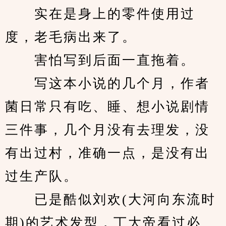
　　实在是身上的零件使用过
度，老毛病出来了。
　　害怕写到后面一直拖着。
　　写这本小说的几个月，作者
菌日常只有吃、睡、想小说剧情
三件事，几个月没有去理发，没
有出过村，准确一点，是没有出
过生产队。
　　已是酷似刘欢(大河向东流时
期)的艺术发型，丁大帝看过必