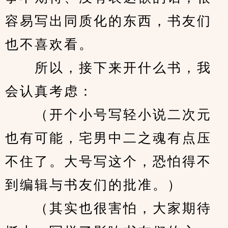
容易写出同质化的东西，书友们
也不喜欢看。
　　所以，接下来开什么书，我
会认真考虑：
　　（开个小号写轻小说二次元
也有可能，宅男中二之魂有点压
不住了。大号写这个，恐怕得不
到编辑与书友们的批准。）
　　（其实也很害怕，大家期待