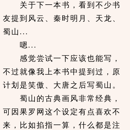
　　关于下一本书，看到不少书
友提到风云、秦时明月、天龙、
蜀山...
　　嗯...
　　感觉尝试一下应该也能写，
不过就像我上本书中提到过，原
计划是笑傲、大唐之后写蜀山。
　　蜀山的古典画风非常经典，
可因果罗网这个设定有点喜欢不
来，比如掐指一算，什么都是注