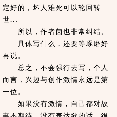
定好的，坏人难死可以轮回转
世...
　　所以，作者菌也非常纠结。
　　具体写什么，还要等琢磨好
再说。
　　总之，不会强行去写，个人
而言，兴趣与创作激情永远是第
一位。
　　如果没有激情，自己都对故
事不期待、没有表达欲的话，很