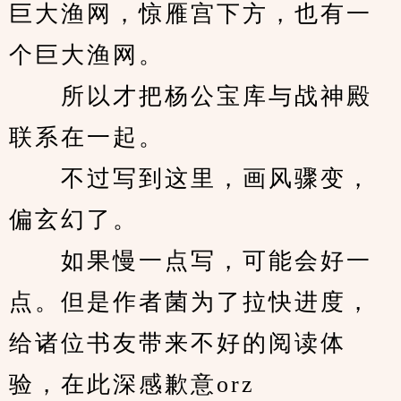
巨大渔网，惊雁宫下方，也有一
个巨大渔网。
　　所以才把杨公宝库与战神殿
联系在一起。
　　不过写到这里，画风骤变，
偏玄幻了。
　　如果慢一点写，可能会好一
点。但是作者菌为了拉快进度，
给诸位书友带来不好的阅读体
验，在此深感歉意orz