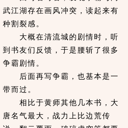
武江湖存在画风冲突，读起来有
种割裂感。
　　大概在清流城的剧情时，听
到书友们反馈，于是腰斩了很多
争霸剧情。
　　后面再写争霸，也基本是一
带而过。
　　相比于黄师其他几本书，大
唐名气最大，战力上比边荒传