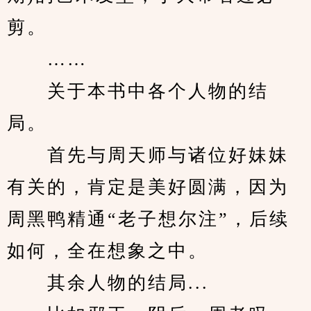
剪。
　　……
　　关于本书中各个人物的结
局。
　　首先与周天师与诸位好妹妹
有关的，肯定是美好圆满，因为
周黑鸭精通“老子想尔注”，后续
如何，全在想象之中。
　　其余人物的结局...