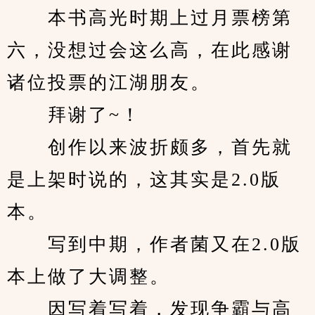
　　本书高光时期上过月票榜第
六，没想过会这么高，在此感谢
诸位投票的江湖朋友。
　　拜谢了~！
　　创作以来波折颇多，首先就
是上架时说的，这其实是2.0版
本。
　　写到中期，作者菌又在2.0版
本上做了大调整。
　　因写着写着，发现争霸与高