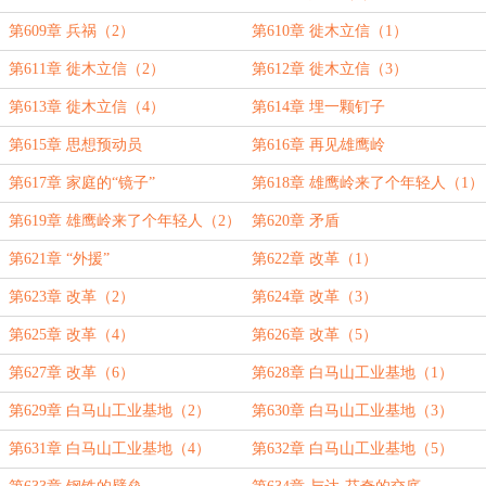
第609章 兵祸（2）
第610章 徙木立信（1）
第611章 徙木立信（2）
第612章 徙木立信（3）
第613章 徙木立信（4）
第614章 埋一颗钉子
第615章 思想预动员
第616章 再见雄鹰岭
第617章 家庭的“镜子”
第618章 雄鹰岭来了个年轻人（1）
第619章 雄鹰岭来了个年轻人（2）
第620章 矛盾
第621章 “外援”
第622章 改革（1）
第623章 改革（2）
第624章 改革（3）
第625章 改革（4）
第626章 改革（5）
第627章 改革（6）
第628章 白马山工业基地（1）
第629章 白马山工业基地（2）
第630章 白马山工业基地（3）
第631章 白马山工业基地（4）
第632章 白马山工业基地（5）