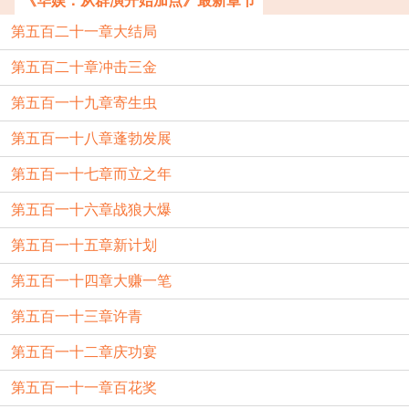
《华娱：从群演开始加点》最新章节
第五百二十一章大结局
第五百二十章冲击三金
第五百一十九章寄生虫
第五百一十八章蓬勃发展
第五百一十七章而立之年
第五百一十六章战狼大爆
第五百一十五章新计划
第五百一十四章大赚一笔
第五百一十三章许青
第五百一十二章庆功宴
第五百一十一章百花奖