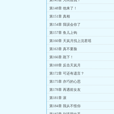
第145章 为何救我？
第148章 他来了！
第151章 真相
第154章 我误会你了
第157章 鱼儿上钩
第160章 天岚月找上沈君瑶
第163章 真不要脸
第166章 跪下！
第169章 反击天岚月
第172章 可还有遗言？
第175章 亦巧的心思
第178章 再遇前女友
第181章 滚
第184章 我从不怪你