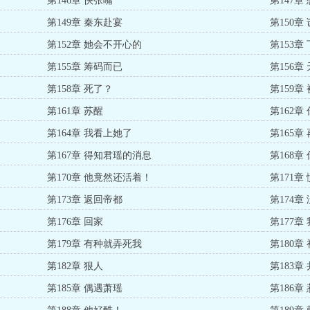
第146章 快张嘴
第147章
第149章 秦东赴宴
第150章
第152章 她会不开心的
第153章
第155章 筹码而已
第156章
第158章 死了？
第159章
第161章 苏醒
第162章
第164章 我看上她了
第165章
第167章 得知君瑶的消息
第168章
第170章 他竟然还活着！
第171章
第173章 返回帝都
第174章
第176章 回家
第177章
第179章 有种就弄死我
第180章
第182章 狠人
第183章
第185章 偶遇萧瑶
第186章