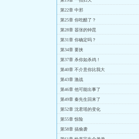
第19章 一招归天
第22章 中邪
第25章 你吃醋了？
第28章 嚣张的钟昆
第31章 你确定吗？
第34章 要挟
第37章 杀你如杀鸡！
第40章 不介意你比我大
第43章 激战
第46章 他可能出事了
第49章 秦先生回来了
第52章 沈君瑶的变化
第55章 惊险
第58章 搞偷袭