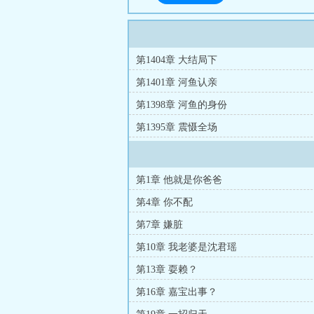
第1404章 大结局下
第1401章 河鱼认亲
第1398章 河鱼的身份
第1395章 震慑全场
第1章 他就是你爸爸
第4章 你不配
第7章 嫌脏
第10章 我老婆是沈君瑶
第13章 耍赖？
第16章 嘉宝出事？