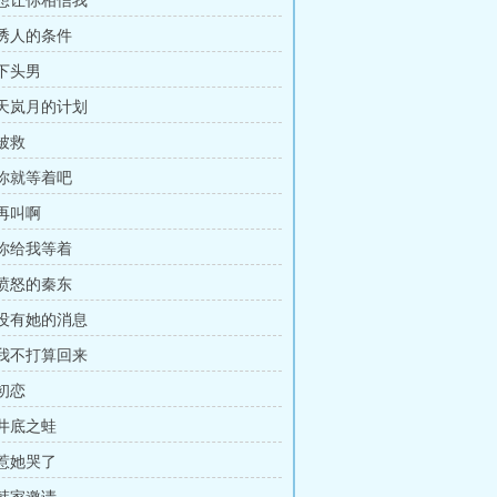
 想让你相信我
 诱人的条件
 下头男
 天岚月的计划
 被救
 你就等着吧
 再叫啊
 你给我等着
 愤怒的秦东
 没有她的消息
 我不打算回来
 初恋
 井底之蛙
 惹她哭了