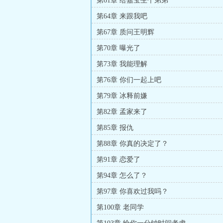
第61章 给嘉宝生个弟弟
第64章 来跟我吧
第67章 质问王明辉
第70章 曝光了
第73章 我能理解
第76章 你们一起上吧
第79章 冰释前嫌
第82章 孟家来了
第85章 报仇
第88章 你真的决定了？
第91章 恋爱了
第94章 怎么了？
第97章 你喜欢过我吗？
第100章 老同学