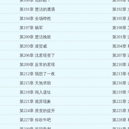
第188章 他好酷！
第189章
第191章 楚洁的遭遇
第192章
第194章 全场哗然
第195章
第197章 杨军
第198章
第200章 楚洁挽留
第201章
第203章 凌贺威
第204章
第206章 沈君瑶变了
第207章
第209章 反常的君瑶
第210
第212章 我想了一夜
第213章
第215章 天煞求助
第216章
第218章 闯入遗址
第219章
第221章 诡异现象
第222章
第224章 质变的提升
第225章
第227章 你吹牛吧
第228