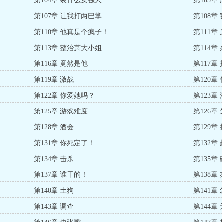
第104章 装什么女强人
第105章
第107章 让我打两巴掌
第108
第110章 他真是个疯子！
第111章
第113章 整治萧大小姐
第114章
第116章 竟然是他
第117章
第119章 激战
第120章
第122章 你爱她吗？
第123章
第125章 游戏难度
第126章
第128章 酒会
第129章
第131章 你死定了！
第132章
第134章 击杀
第135章
第137章 谁干的！
第138
第140章 土狗
第141
第143章 调查
第144章