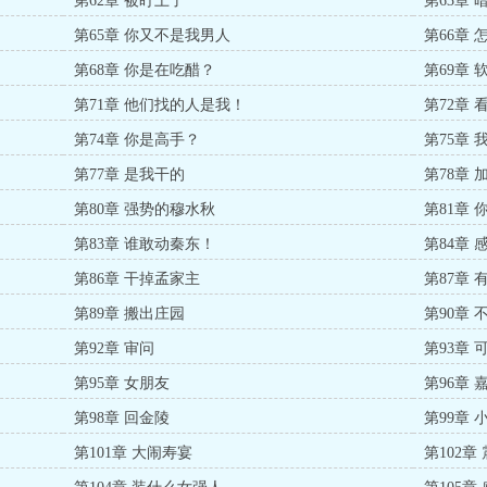
第62章 被盯上了
第63章 
第65章 你又不是我男人
第66章
第68章 你是在吃醋？
第69章
第71章 他们找的人是我！
第72章
第74章 你是高手？
第75章
第77章 是我干的
第78章 
第80章 强势的穆水秋
第81章
第83章 谁敢动秦东！
第84章 
第86章 干掉孟家主
第87章
第89章 搬出庄园
第90章
第92章 审问
第93章
第95章 女朋友
第96章
第98章 回金陵
第99章 
第101章 大闹寿宴
第102章