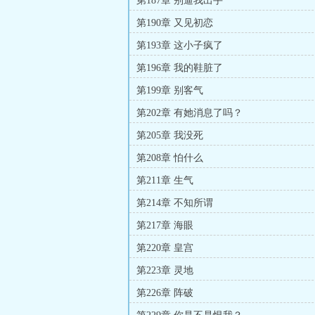
第187章 别逼我出手
第190章 又见初恋
第193章 这小子疯了
第196章 我的鞋脏了
第199章 别客气
第202章 有她消息了吗？
第205章 我没死
第208章 怕什么
第211章 生气
第214章 不知所谓
第217章 海眼
第220章 皇宫
第223章 灵地
第226章 阵破