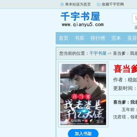
将本站设为首页
收藏千宇官网
首页
书库
排行榜
完本
灵异
您当前的位置：
千宇书屋
-> 喜当爹：
喜当
作者：稳
更新时间：202
喜当爹：我
五年前
沈君瑶，领着四
加入书架