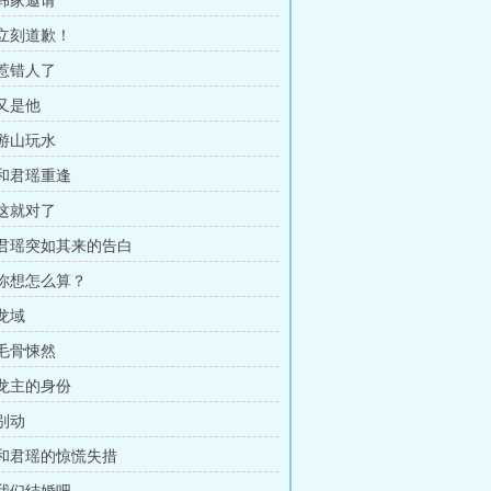
 韩家邀请
 立刻道歉！
 惹错人了
 又是他
 游山玩水
 和君瑶重逢
 这就对了
章 君瑶突如其来的告白
 你想怎么算？
 龙域
 毛骨悚然
 龙主的身份
 别动
章 和君瑶的惊慌失措