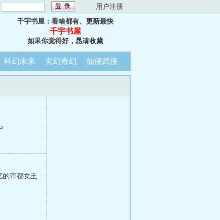
：
用户注册
千宇书屋：看啥都有、更新最快
千宇书屋
如果你觉得好，恳请收藏
科幻未来
玄幻奇幻
仙侠武侠
中
亿的帝都女王